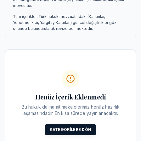
mevcuttur.
Tüm içerikler, Türk hukuk mevzuatındaki (Kanunlar,
Yönetmelikler, Yargıtay Kararları) güncel değişiklikler göz
önünde bulundurularak revize edilmektedir.
Henüz İçerik Eklenmedi
Bu hukuk dalına ait makalelerimiz henüz hazırlık
aşamasındadır. En kısa sürede yayınlanacaktır.
KATEGORILERE DÖN