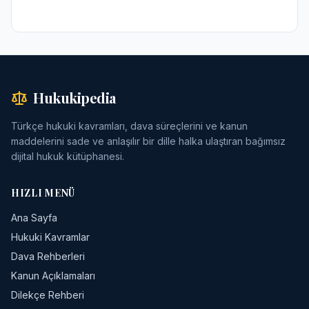
Hukukipedia
Türkçe hukuki kavramları, dava süreçlerini ve kanun
maddelerini sade ve anlaşılır bir dille halka ulaştıran bağımsız
dijital hukuk kütüphanesi.
HIZLI MENÜ
Ana Sayfa
Hukuki Kavramlar
Dava Rehberleri
Kanun Açıklamaları
Dilekçe Rehberi